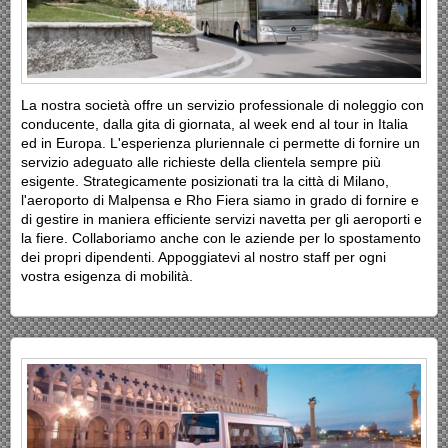
La nostra società offre un servizio professionale di noleggio con
conducente, dalla gita di giornata, al week end al tour in Italia
ed in Europa. L'esperienza pluriennale ci permette di fornire un
servizio adeguato alle richieste della clientela sempre più
esigente. Strategicamente posizionati tra la città di Milano,
l'aeroporto di Malpensa e Rho Fiera siamo in grado di fornire e
di gestire in maniera efficiente servizi navetta per gli aeroporti e
la fiere. Collaboriamo anche con le aziende per lo spostamento
dei propri dipendenti. Appoggiatevi al nostro staff per ogni
vostra esigenza di mobilità.